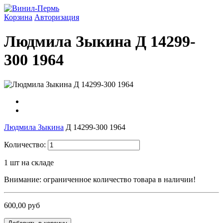
Корзина
Авторизация
Людмила Зыкина Д 14299-
300 1964
Людмила Зыкина
Д 14299-300
1964
Количество:
1
шт на складе
Внимание: ограниченное количество товара в наличии!
600,00 руб