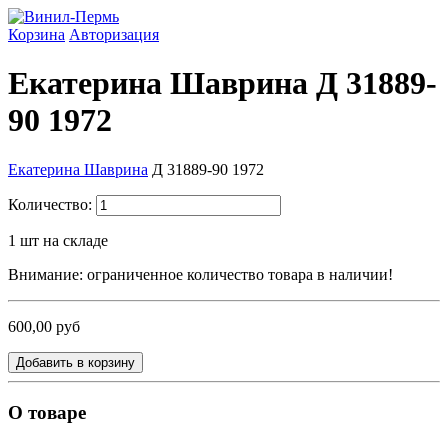
Корзина
Авторизация
Екатерина Шаврина Д 31889-
90 1972
Екатерина Шаврина
Д 31889-90
1972
Количество:
1
шт на складе
Внимание: ограниченное количество товара в наличии!
600,00 руб
Добавить в корзину
О товаре