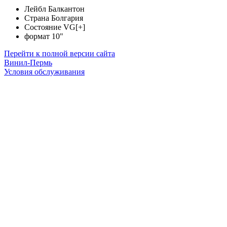
Лейбл
Балкантон
Страна
Болгария
Состояние
VG[+]
формат
10"
Перейти к полной версии сайта
Винил-Пермь
Условия обслуживания