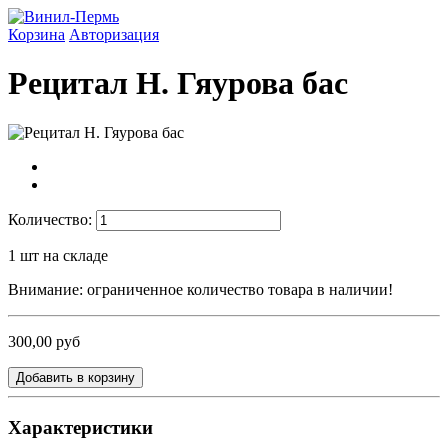
Корзина
Авторизация
Рецитал Н. Гяурова бас
Количество:
1
шт на складе
Внимание: ограниченное количество товара в наличии!
300,00 руб
Добавить в корзину
Характеристики