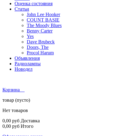
Оценка состояния
Статьи
John Lee Hooker
COUNT BASIE
The Moody Blues
Benny Carter
Yes
Dave Brubeck
Doors, The
Procol Harum
Объявления
Радиолампы
Новодел
Корзина
товар
(пусто)
Нет товаров
0,00 руб
Доставка
0,00 руб
Итого