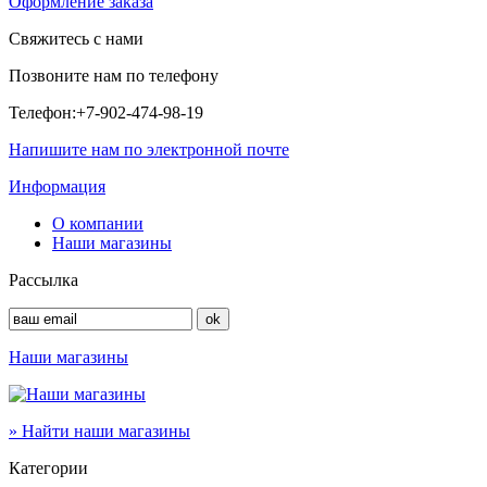
Оформление заказа
Свяжитесь с нами
Позвоните нам по телефону
Телефон:
+7-902-474-98-19
Напишите нам по электронной почте
Информация
О компании
Наши магазины
Рассылка
Наши магазины
» Найти наши магазины
Категории