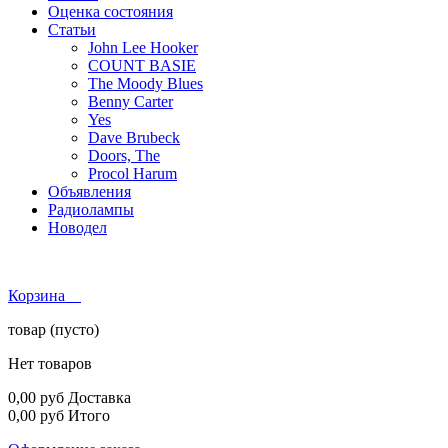
Оценка состояния
Статьи
John Lee Hooker
COUNT BASIE
The Moody Blues
Benny Carter
Yes
Dave Brubeck
Doors, The
Procol Harum
Объявления
Радиолампы
Новодел
Корзина
товар
(пусто)
Нет товаров
0,00 руб
Доставка
0,00 руб
Итого