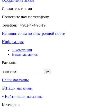
Оформление заказа
Свяжитесь с нами
Позвоните нам по телефону
Телефон:
+7-902-474-98-19
Напишите нам по электронной почте
Информация
О компании
Наши магазины
Рассылка
Наши магазины
» Найти наши магазины
Категории