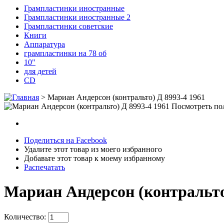
Грампластинки иностранные
Грампластинки иностранные 2
Грампластинки советские
Книги
Аппаратура
грампластинки на 78 об
10"
для детей
CD
>
Мариан Андерсон (контральто) Д 8993-4 1961
Посмотреть по
Поделиться на Facebook
Удалите этот товар из моего избранного
Добавьте этот товар к моему избранному
Распечатать
Мариан Андерсон (контральто)
Количество: