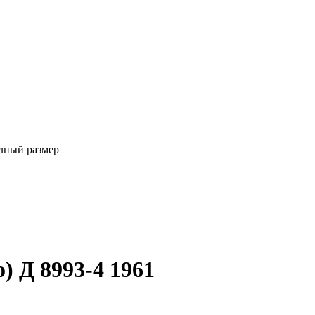
лный размер
 Д 8993-4 1961