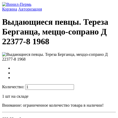
Корзина
Авторизация
Выдающиеся певцы. Тереза
Берганца, меццо-сопрано Д
22377-8 1968
Количество:
1
шт на складе
Внимание: ограниченное количество товара в наличии!