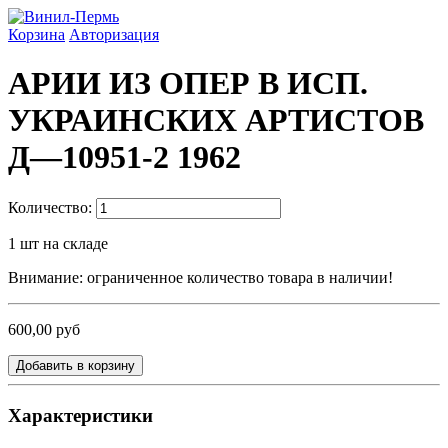
Корзина
Авторизация
АРИИ ИЗ ОПЕР В ИСП.
УКРАИНСКИХ АРТИСТОВ
Д—10951-2 1962
Количество:
1
шт на складе
Внимание: ограниченное количество товара в наличии!
600,00 руб
Добавить в корзину
Характеристики