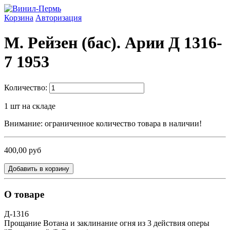
Корзина
Авторизация
М. Рейзен (бас). Арии Д 1316-
7 1953
Количество:
1
шт на складе
Внимание: ограниченное количество товара в наличии!
400,00 руб
Добавить в корзину
О товаре
Д-1316
Прощание Вотана и заклинание огня из 3 действия оперы