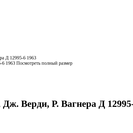
ра Д 12995-6 1963
Посмотреть полный размер
Дж. Верди, Р. Вагнера Д 12995