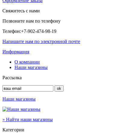
Оформление заказа
Свяжитесь с нами
Позвоните нам по телефону
Телефон:
+7-902-474-98-19
Напишите нам по электронной почте
Информация
О компании
Наши магазины
Рассылка
Наши магазины
» Найти наши магазины
Категории