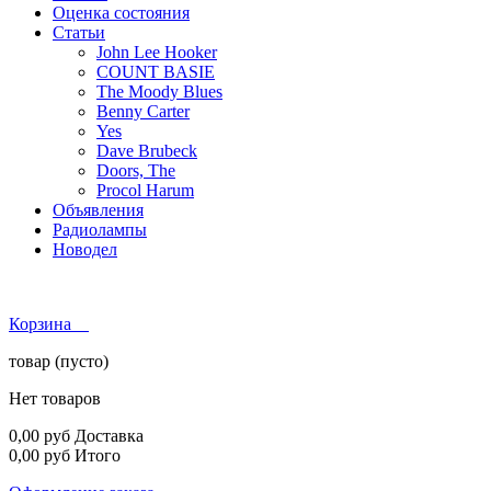
Оценка состояния
Статьи
John Lee Hooker
COUNT BASIE
The Moody Blues
Benny Carter
Yes
Dave Brubeck
Doors, The
Procol Harum
Объявления
Радиолампы
Новодел
Корзина
товар
(пусто)
Нет товаров
0,00 руб
Доставка
0,00 руб
Итого