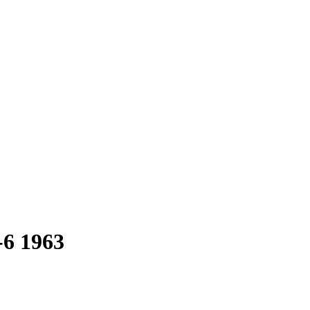
-6 1963