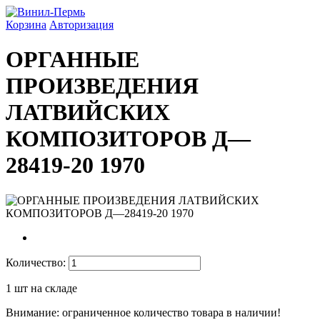
Корзина
Авторизация
ОРГАННЫЕ
ПРОИЗВЕДЕНИЯ
ЛАТВИЙСКИХ
КОМПОЗИТОРОВ Д—
28419-20 1970
Количество:
1
шт на складе
Внимание: ограниченное количество товара в наличии!