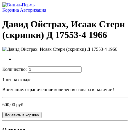
Корзина
Авторизация
Давид Ойстрах, Исаак Стерн
(скрипки) Д 17553-4 1966
Количество:
1
шт на складе
Внимание: ограниченное количество товара в наличии!
600,00 руб
Добавить в корзину
О товаре