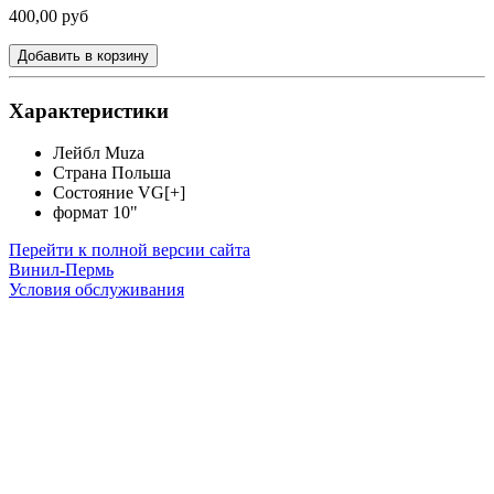
400,00 руб
Добавить в корзину
Характеристики
Лейбл
Muza
Страна
Польша
Состояние
VG[+]
формат
10"
Перейти к полной версии сайта
Винил-Пермь
Условия обслуживания