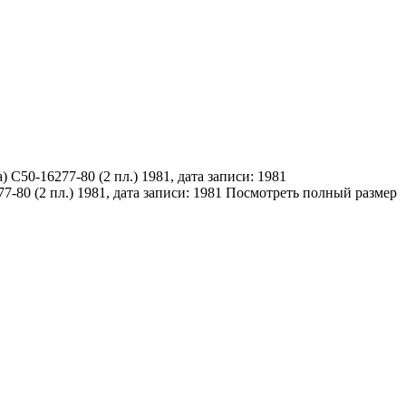
 С50-16277-80 (2 пл.) 1981, дата записи: 1981
Посмотреть полный размер