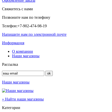
Оформление заказа
Свяжитесь с нами
Позвоните нам по телефону
Телефон:
+7-902-474-98-19
Напишите нам по электронной почте
Информация
О компании
Наши магазины
Рассылка
Наши магазины
» Найти наши магазины
Категории