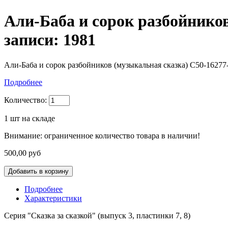
Али-Баба и сорок разбойников 
записи: 1981
Али-Баба и сорок разбойников (музыкальная сказка) С50-16277-8
Подробнее
Количество:
1
шт на складе
Внимание: ограниченное количество товара в наличии!
500,00 руб
Подробнее
Характеристики
Серия "Сказка за сказкой" (выпуск 3, пластинки 7, 8)