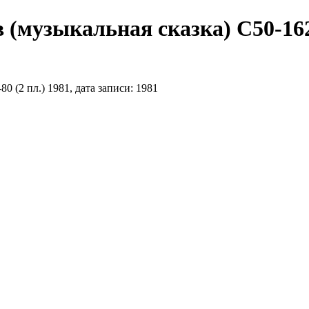
(музыкальная сказка) С50-1627
0 (2 пл.) 1981, дата записи: 1981