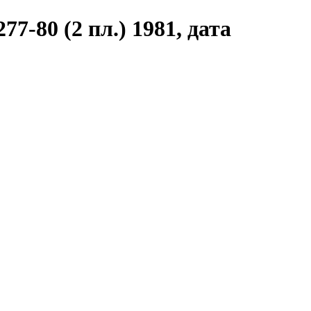
7-80 (2 пл.) 1981, дата