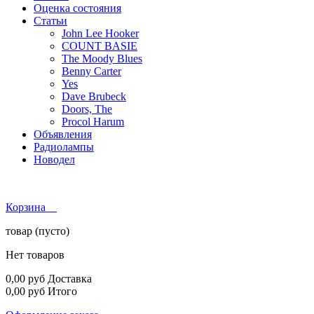
Оценка состояния
Статьи
John Lee Hooker
COUNT BASIE
The Moody Blues
Benny Carter
Yes
Dave Brubeck
Doors, The
Procol Harum
Объявления
Радиолампы
Новодел
Корзина
товар
(пусто)
Нет товаров
0,00 руб
Доставка
0,00 руб
Итого