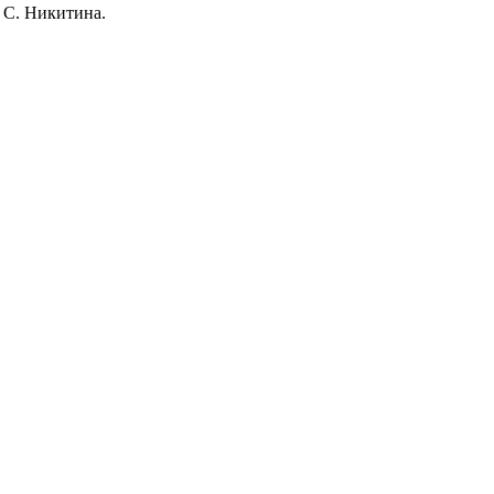
 С. Никитина.