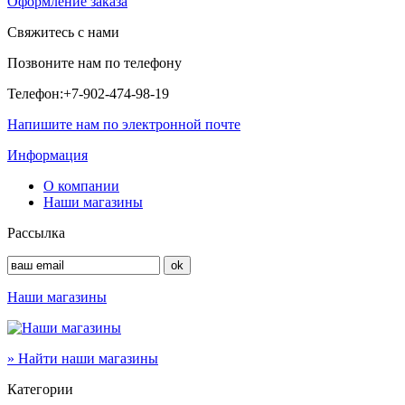
Оформление заказа
Свяжитесь с нами
Позвоните нам по телефону
Телефон:
+7-902-474-98-19
Напишите нам по электронной почте
Информация
О компании
Наши магазины
Рассылка
Наши магазины
» Найти наши магазины
Категории