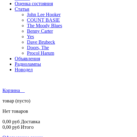
Оценка состояния
Статьи
John Lee Hooker
COUNT BASIE
The Moody Blues
Benny Carter
Yes
Dave Brubeck
Doors, The
Procol Harum
Объявления
Радиолампы
Новодел
Корзина
товар
(пусто)
Нет товаров
0,00 руб
Доставка
0,00 руб
Итого