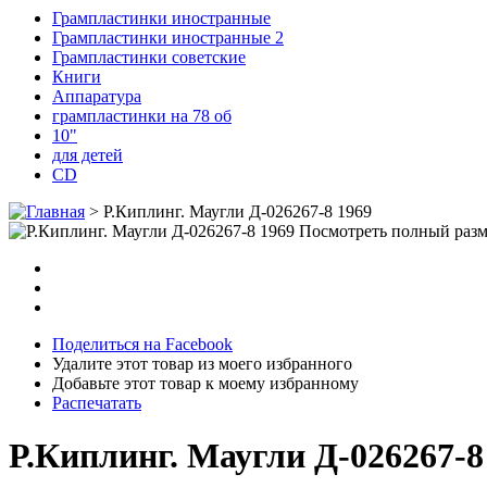
Грампластинки иностранные
Грампластинки иностранные 2
Грампластинки советские
Книги
Аппаратура
грампластинки на 78 об
10"
для детей
CD
>
Р.Киплинг. Маугли Д-026267-8 1969
Посмотреть полный раз
Поделиться на Facebook
Удалите этот товар из моего избранного
Добавьте этот товар к моему избранному
Распечатать
Р.Киплинг. Маугли Д-026267-8