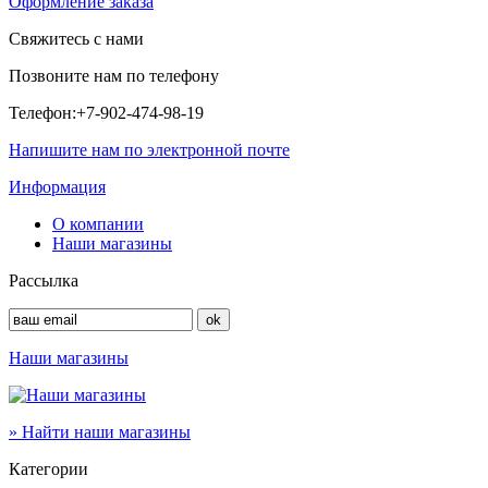
Оформление заказа
Свяжитесь с нами
Позвоните нам по телефону
Телефон:
+7-902-474-98-19
Напишите нам по электронной почте
Информация
О компании
Наши магазины
Рассылка
Наши магазины
» Найти наши магазины
Категории