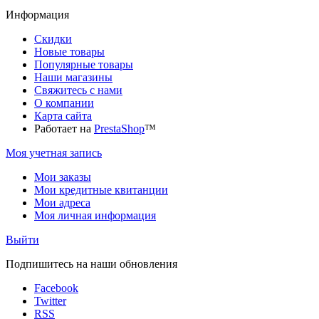
Информация
Скидки
Новые товары
Популярные товары
Наши магазины
Свяжитесь с нами
О компании
Карта сайта
Работает на
PrestaShop
™
Моя учетная запись
Мои заказы
Мои кредитные квитанции
Мои адреса
Моя личная информация
Выйти
Подпишитесь на наши обновления
Facebook
Twitter
RSS