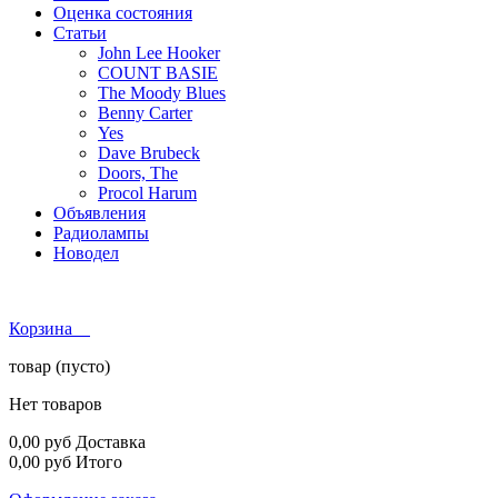
Оценка состояния
Статьи
John Lee Hooker
COUNT BASIE
The Moody Blues
Benny Carter
Yes
Dave Brubeck
Doors, The
Procol Harum
Объявления
Радиолампы
Новодел
Корзина
товар
(пусто)
Нет товаров
0,00 руб
Доставка
0,00 руб
Итого