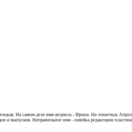
тоцкая. На самом деле имя актрисы - Ирина. На этикетках Апрел
ов и выпусков. Неправильное имя - ошибка редакторов пластин