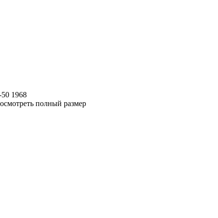
-50 1968
осмотреть полный размер