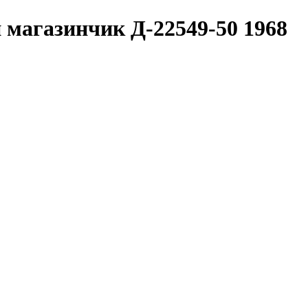
магазинчик Д-22549-50 1968