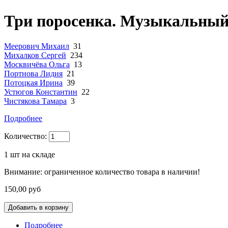
Три поросенка. Музыкальный 
Меерович Михаил
31
Михалков Сергей
234
Москвичёва Ольга
13
Портнова Лидия
21
Потоцкая Ирина
39
Устюгов Константин
22
Чистякова Тамара
3
Подробнее
Количество:
1
шт на складе
Внимание: ограниченное количество товара в наличии!
150,00 руб
Подробнее