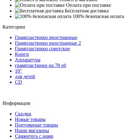
Оплата при поставке
Бесплатная доставка
100% безопасная оплата
Категории
Грампластинки иностранные
Грампластинки иностранные 2
Грампластинки советские
Книги
Аппаратура
грампластинки на 78 об
10"
для детей
CD
Информация
Скидки
Новые товары
Популярные товары
Наши магазины
Свяжитесь с нами