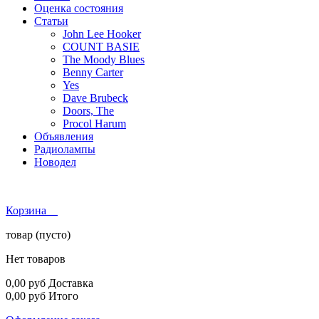
Оценка состояния
Статьи
John Lee Hooker
COUNT BASIE
The Moody Blues
Benny Carter
Yes
Dave Brubeck
Doors, The
Procol Harum
Объявления
Радиолампы
Новодел
Корзина
товар
(пусто)
Нет товаров
0,00 руб
Доставка
0,00 руб
Итого