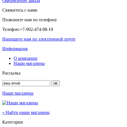
Оформление заказа
Свяжитесь с нами
Позвоните нам по телефону
Телефон:
+7-902-474-98-19
Напишите нам по электронной почте
Информация
О компании
Наши магазины
Рассылка
Наши магазины
» Найти наши магазины
Категории