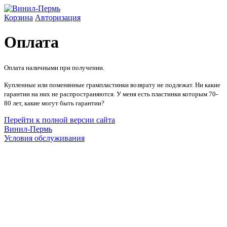
Корзина
Авторизация
Оплата
Оплата наличными при получении.
Купленные или поменянные грампластинки возврату не подлежат. Ни какие
гарантии на них не распространяются. У меня есть пластинки которым 70-
80 лет, какие могут быть гарантии?
Перейти к полной версии сайта
Винил-Пермь
Условия обслуживания